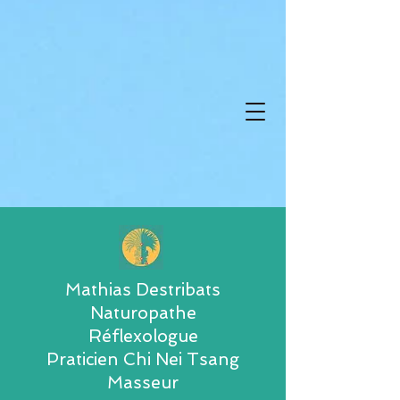
Mathias Destribats
Naturopathe
Réflexologue
Praticien Chi Nei Tsang
Masseur