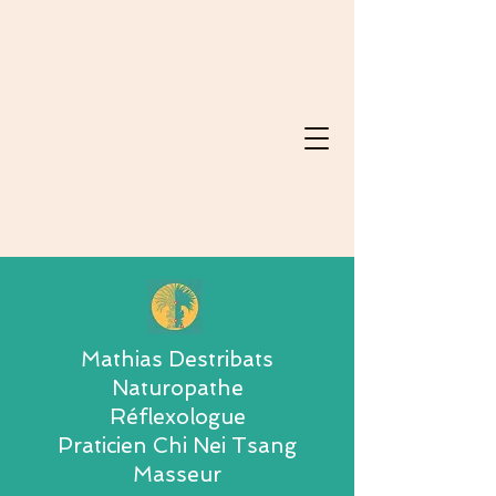
Mathias Destribats
Naturopathe
Réflexologue
Praticien Chi Nei Tsang
Masseur